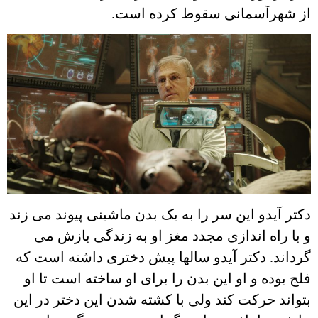
از شهرآسمانی سقوط کرده است.
دکتر آیدو این سر را به یک بدن ماشینی پیوند می زند
و با راه اندازی مجدد مغز او به زندگی بازش می
گرداند. دکتر آیدو سالها پیش دختری داشته است که
فلج بوده و او این بدن را برای او ساخته است تا او
بتواند حرکت کند ولی با کشته شدن این دختر در این