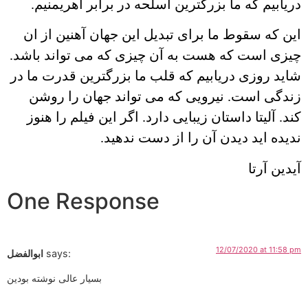
دریابیم که ما بزرگترین اسلحه در برابر اهریمنیم.
این که سقوط ما برای تبدیل این جهان آهنین از ان
چیزی است که هست به آن چیزی که می تواند باشد.
شاید روزی دریابیم که قلب ما بزرگترین قدرت ما در
زندگی است. نیرویی که می تواند جهان را روشن
کند. آلیتا داستان زیبایی دارد. اگر این فیلم را هنوز
ندیده اید دیدن آن را از دست ندهید.
آیدین آرتا
One Response
12/07/2020 at 11:58 pm
says:
ابوالفضل
بسیار عالی نوشته بودین