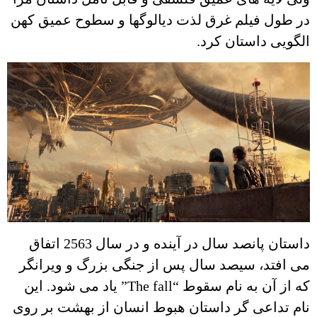
در طول فیلم غرق لذت دیالوگها و سطوح عمیق کهن
الگویی داستان کرد.
داستان پانصد سال در آینده و در سال 2563 اتفاق
می افتد، سیصد سال پس از جنگی بزرگ و ویرانگر
که از آن به نام سقوط “The fall” یاد می شود. این
نام تداعی گر داستان هبوط انسان از بهشت بر روی