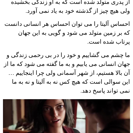
از پدری متولد شده است که به او زندگی بخشیده
ولی هیچ چیز از گذشته خود به یاد نمی آورد.
احساس آلیتا را می توان احساس هر انسانی دانست
که بر زمین متولد می شود و گویی به این جهان
پرتاب شده است.
ما چشم می گشاییم و خود را در بی رحمی زندگی و
جهان انسانی می یابیم و به ما گفته می شود که ما از
آن بالا هستیم، از شهر آسمانی ولی چرا اینجاییم …
این سوالی است که هیچ کس نه به آلیتا و نه به ما
نمی تواند پاسخ دهد.