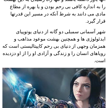
را به اندازه کافی بی رحم بودن و یا بهره از مطاع
مادی می دانند به شرط آنکه در مسیر این قدرتها
قرار گیرد.
شهر آسمانی سمبلی دو گانه از دنیای یوتوپیای
ایدئولوژی ها و همچنین بهشت موعود مذاهب و
همزمان وجهی از دنیای بی رحم کاپیتالیستی است که
رویاهای انسان را و زندگی و آزادی او را از او دزدیده
است.