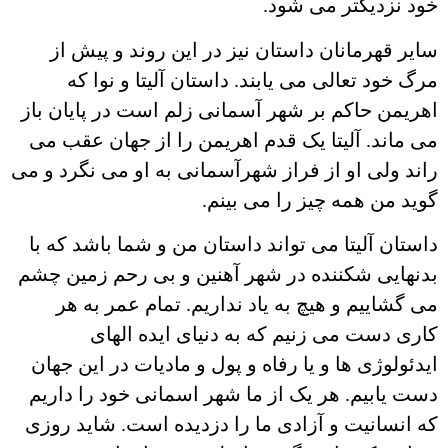
خود نزدیکتر می شود.
سایر قهرمانان داستان نیز در این روند و پیش از
مرگ خود تعالی می یابند. داستان آلیتا و نوا که
اهریمن حاکم بر شهر آسمانی زلم است در پایان باز
می ماند. آلیتا یک قدم اهریمن را از جهان عقب می
راند ولی او از فراز شهرآسمانی به او می نگرد و می
گوید من همه چیز را می بینم.
داستان آلیتا می تواند داستان من و شما باشد که با
بدنهایی شکننده در شهر آهنین و بی رحم زمین چشم
می گشاییم و هیچ به یاد نداریم. تمام عمر به هر
کاری دست می زنیم که به دنیای ایده الهای
ایدئولوژی ها و یا رفاه و پول و مادیات در این جهان
دست یابیم. هر یک از ما شهر اسمانی خود را داریم
که انسانیت و آزادی ما را دزدیده است. شاید روزی