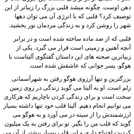
ذهن اوست. چگونه میشد قلبی بزرگ را زیباتر از این
توصیف کرد؟ قلبی که با انرژی آن می توان دهها
شهر را روشن کرد و به زندگی مردمان نور بخشید.
قلبی که از ضد ماده ساخته شده است و در برابر
آنچه آهنین و زمینی است قرار می گیرد. یکی از
زیباترین صحنه های این داستان گفتگوی آلیتاست با
هوگو، پسر جوانی که عاشقش شده است.
بزرگترین و تنها آرزوی هوگو رفتن به شهرآسمانی
زلم است. او به آلیتا می گوید زندگی در روی زمین
سخت است و برای زندگی کردن ناچاریم که هرکاری
می توانیم انجام دهیم. آلیتا قلب خود تنها داشته بسیار
ارزشمندش را از سینه در می آورد و به هوگو می
گوید که قلب من را بگیر. تو برای رفتن به یک میلیون
کردیت احتیاج داری و این قلب بسیار بیشتر از آن می