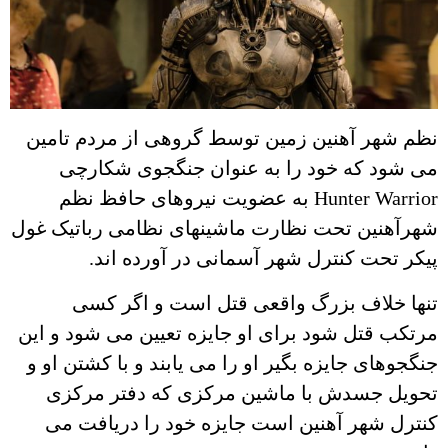
نظم شهر آهنین زمین توسط گروهی از مردم تامین
می شود که خود را به عنوان جنگجوی شکارچی
Hunter Warrior به عضویت نیروهای حافظ نظم
شهرآهنین تحت نظارت ماشینهای نظامی رباتیک غول
پیکر تحت کنترل شهر آسمانی در آورده اند.
تنها خلاف بزرگ واقعی قتل است و اگر کسی
مرتکب قتل شود برای او جایزه تعیین می شود و این
جنگجوهای جایزه بگیر او را می یابند و با کشتن او و
تحویل جسدش با ماشین مرکزی که دفتر مرکزی
کنترل شهر آهنین است جایزه خود را دریافت می