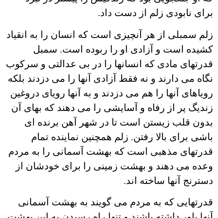
برای نابودی زلم از دست داد.
زلم سمبلی از هر آنچیزی است که انسان را به انقیاد
کشیده است و آزادی او را ربوده است. سمبل
قدرتهای مادی که انسانها را در بی عدالتی و سرکوب
نگاه می دارند و نه فقط آزادی آنها را می دزدند بلکه
رویاهای آنها را هم می دزدند و به آنها رویای دروغین
زندیگ پر از رفاه و آسایشی را می دهند که بهای آن
بدون قلب زیستن است تا در شهر آهن برنده ای
باشی برای بالا رفتن. زلم همچنین نماینده تمام
قدرتهای مذهبی است که بهشت آسمانی را به مردم
وعده می دهند و بهشت زمینی را برای خودشان از
دسترنج آنها ساخته اند.
قدرتهایی که به مردم می گویند به بهشت آسمانی
آنها باور داشته باشند و تنها راه رسیدن به این بهشت