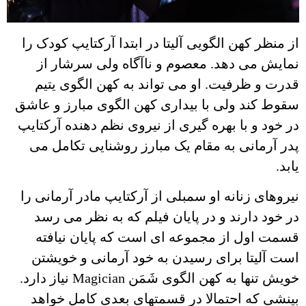
از منظر کهن الگویی آلیتا در ابتدا آرکتایپ کودک را
نمایش می دهد. معصوم و ناآگاه ولی سرشار از
قدرت و ظرفیت. او می تواند به کهن الگوی یتیم
سقوط کند ولی با بیداری کهن الگوی مبارز و عاشق
در خود و با بهره گیری از نیروی نظم دهنده آرکتایپ
پدر آرمانی به مقام یک مبارز روشنایی تکامل می
یابد.
نیروهای زنانه او سمبلی از آرکتایپ مادر آرمانی را
در خود دارند و در پایان فیلم که به نظر می رسد
قسمت اول از مجموعه ای است که پایان نیافته
است آلیتا برای رسیدن به خود آرمانی و خویشتن
خویش تنها به کهن الگوی شَمَن Magician نیاز دارد.
بینشی که احتمالا در قسمتهای بعدی کامل خواهد