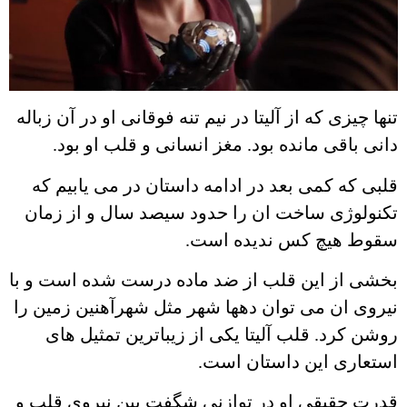
تنها چیزی که از آلیتا در نیم تنه فوقانی او در آن زباله
دانی باقی مانده بود. مغز انسانی و قلب او بود.
قلبی که کمی بعد در ادامه داستان در می یابیم که
تکنولوژی ساخت ان را حدود سیصد سال و از زمان
سقوط هیچ کس ندیده است.
بخشی از این قلب از ضد ماده درست شده است و با
نیروی ان می توان دهها شهر مثل شهرآهنین زمین را
روشن کرد. قلب آلیتا یکی از زیباترین تمثیل های
استعاری این داستان است.
قدرت حقیقی او در توازنی شگفت بین نیروی قلب و