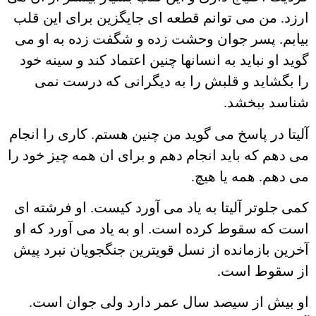
ارزد. من می توانم قطعه ای جایگزین برای این قلب
بیابم. پسر جوان وحشت زده و شگفت زده به او می
گوید او نباید به انسانها چنین اعتماد کند و سینه خود
را بگشاید و قلبش را به دیگرانی که درست نمی
شناسد ببخشد.
آلیتا در پاسخ می گوید من چنین هستم. کاری را انجام
می دهم که باید انجام دهم و برای ان همه چیز خود را
می دهم. همه یا هیچ.
کمی جلوتر آلیتا به یاد می آورد کیست. او فرشته ای
است که سقوط کرده است. او به یاد می آورد که او
آخرین بازمانده از نسل قویترین جنگجویان نبرد پیش
از سقوط است.
او بیش از سیصد سال عمر دارد ولی جوان است.