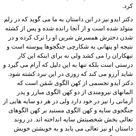
کرد.
دکتر ایدو نیز در این داستان به ما می گوید که در زلم
متولد شده است و از آنجا رانده شده و پس از کشته
شدن دخترش همسرش شرین او را ترک کرده و در
نتیجه او پنهانی به شکارچی جنگجوها پیوسته است و
تبهکاران را می کشد ولی نه برای اینکه این کار
درستی است بلکه تنها به این دلیل که آرام می گیرد و
شاید آرزو می کند که روزی در این نبرد کشته شود.
دکتر آیدو تجسمی از کهن الگوی شَمَن است که
المانهای نیرومندی از دو کهن الگوی مبارز و پدر
آرمانی را نیز در خود دارد ولی در هر دو سایه هایی از
جنگجوی سایه و کهن الگوی مستبد بر کهن الگوهای
تعالی بخش شخصیتش سایه انداخته اند. در روند
داستان او نیز تعالی می یابد و به خویشتن خویش