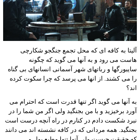
آلیتا به کافه ای که محل تجمع جنگجو شکارچی
هاست می رود و به آنها می گوید که چگونه
سایبورگها و رباتهای شهر آسمانی انسانهای بی گناه
را می کشند. از انها می پرسد که چرا سکوت کرده
اند؟
به آنها می گوید اگر تنها قدرت است که احترام می
آورد برخیزید و با من بجنگید ولی اگر من شما را در
نبرد شکست دادم در کنارم در راه آنچه درست است
بجنگید. همه مردانی که در کافه نشسته اند می دانند
که حقیقت چیست ولی آنها تنها مطیع پول و