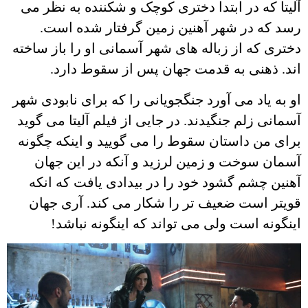
آلیتا که در ابتدا دختری کوچک و شکننده به نظر می
رسد که در شهر آهنین زمین گرفتار شده است.
دختری که از زباله های شهر آسمانی او را باز ساخته
اند. ذهنی به قدمت جهان پس از سقوط دارد.
او به یاد می آورد جنگجویانی را که برای نابودی شهر
آسمانی زلم جنگیدند. در جایی از فیلم آلیتا می گوید
برای من داستان سقوط را می گویید و اینکه چگونه
آسمان سوخت و زمین لرزید و آنکه در این جهان
آهنین چشم گشود خود را در بیدادی یافت که انکه
قویتر است ضعیف تر را شکار می کند. آری جهان
اینگونه است ولی می تواند که اینگونه نباشد!