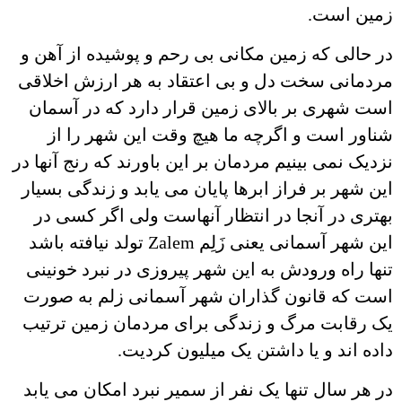
زمین است.
در حالی که زمین مکانی بی رحم و پوشیده از آهن و
مردمانی سخت دل و بی اعتقاد به هر ارزش اخلاقی
است شهری بر بالای زمین قرار دارد که در آسمان
شناور است و اگرچه ما هیچ وقت این شهر را از
نزدیک نمی بینیم مردمان بر این باورند که رنج آنها در
این شهر بر فراز ابرها پایان می یابد و زندگی بسیار
بهتری در آنجا در انتظار آنهاست ولی اگر کسی در
این شهر آسمانی یعنی زَلِم Zalem تولد نیافته باشد
تنها راه ورودش به این شهر پیروزی در نبرد خونینی
است که قانون گذاران شهر آسمانی زلم به صورت
یک رقابت مرگ و زندگی برای مردمان زمین ترتیب
داده اند و یا داشتن یک میلیون کردیت.
در هر سال تنها یک نفر از سمیر نبرد امکان می یابد