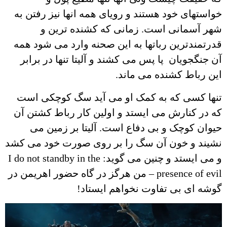
خواستهای خود هستند و رویای همه انها نیز رفتن به
شهر آسمانی است. زمانی که کشنده ترین و
قدرتمندترین رباتها به این صحنه وارد می شود همه
آن جنگجویان پا پس می کشند و آلیتا تنها در برابر
این رباط کشنده می ماند.
تنها کسی که به کمک او می آید سگ کوچکی است
که در کنارش می ایستد و اولین کار رباط کشتن آن
حیوان کوچک و بی دفاع است. آلیتا بر زمین می
نشیند و خون آن سگ را بر روی صورت خود می کشد
و می ایستد و چنین می گوید: I do not standby in the
presence of evil – من هرگز در گاه حضور اهریمن در
گوشه ای بی تفاوت نخواهم ایستاد!