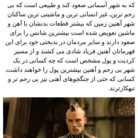
که به شهر آسمانی صعود کند و طبیعی است که بی
رحم ترین، غیر انسانی ترین و ماشینی ترین ساکنان
شهر آهنین زمین که بیشتر قطعات بدنشان با آهن و
ماشین تعویض شده است بیشترین شانس را برای
صعود دارند و سایر مردمان در بدبختی خود برای این
قهرمانان آهنین فریاد شادی می کشند و از مسیر
کردیت و پول مشخص است که چه کسانی در یک
شهر بی رحم و آهنین بیشترین پول را خواهند داشت.
کسانی که حتی از جنگجوهای آهنی نیز بی رحم تر و
تبهکارترند.