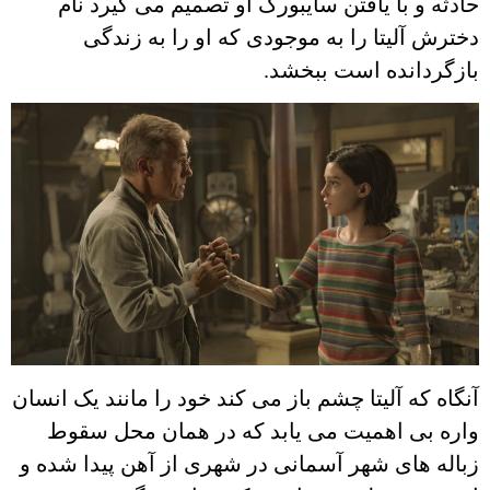
حادثه و با یافتن سایبورگ او تصمیم می گیرد نام
دخترش آلیتا را به موجودی که او را به زندگی
بازگردانده است ببخشد.
آنگاه که آلیتا چشم باز می کند خود را مانند یک انسان
واره بی اهمیت می یابد که در همان محل سقوط
زباله های شهر آسمانی در شهری از آهن پیدا شده و