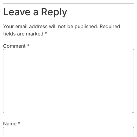
Leave a Reply
Your email address will not be published.
Required
fields are marked
*
Comment
*
Name
*