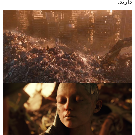
دارند.