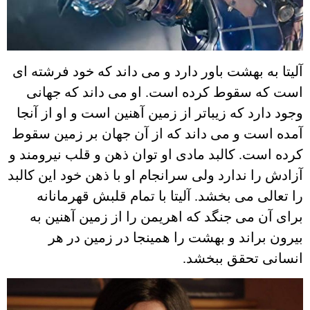
آلیتا به بهشت باور دارد و می داند که خود فرشته ای
است که سقوط کرده است. او می داند که جهانی
وجود دارد که زیباتر از زمین آهنین است و او از آنجا
آمده است و می داند که از آن جهان بر زمین سقوط
کرده است. کالبد مادی او توان ذهن و قلب نیرومند و
آزادش را ندارد ولی سرانجام او با ذهن خود این کالبد
را تعالی می بخشد. آلیتا با تمام قلبش قهرمانانه
برای آن می جنگد که اهریمن را از زمین آهنین به
بیرون براند و بهشت را همینجا در زمین در هر
انسانی تحقق ببخشد.