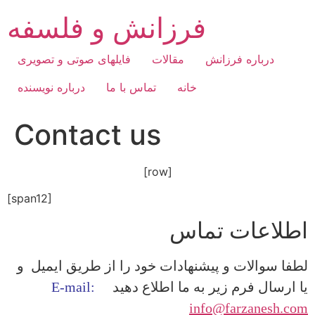
Skip
فرزانش و فلسفه
to
content
درباره فرزانش
مقالات
فایلهای صوتی و تصویری
خانه
تماس با ما
درباره نویسنده
Contact us
[row]
[span12]
اطلاعات تماس
لطفا سوالات و پیشنهادات خود را از طریق ایمیل و
یا ارسال فرم زیر به ما اطلاع دهید
E-mail:
info@farzanesh.com