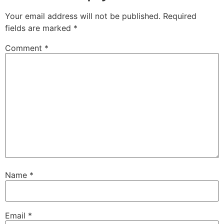
Your email address will not be published.
Required
fields are marked
*
Comment
*
Name
*
Email
*