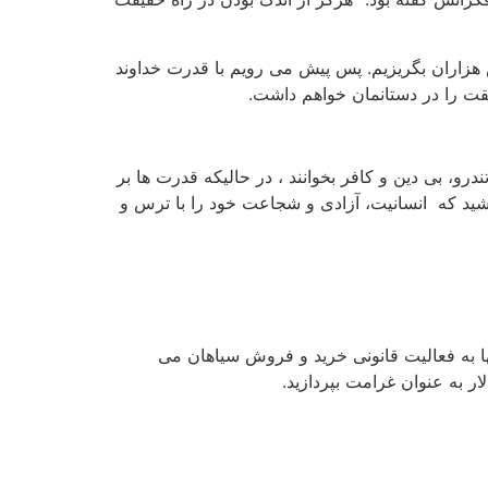
 هزاران بگریزیم. پس پیش می رویم با قدرت خداوند
قت را در دستانمان خواهم داشت.
ندرو، بی دین و کافر بخوانند ، در حالیکه قدرت ها بر
باشید که انسانیت، آزادی و شجاعت خود را با ترس و
ا به فعالیت قانونی خرید و فروش سیاهان می