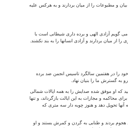
یان و مطبوعات را از میان بردارند و به هرکس علیه
می گویم آزادی الهی و برده داری شیطانی است با
ا از میان بردارند و آزادی انسانها را به بند نکشند.
خود را در هفتمین سالگرد تاسیس انجمن ضد برده
و به گسترش ما را بنیان نهاد.
مید که او موفق شده صدایش را به همه ایالات شمالی
رای محاکمه و مجازات به این ایالت بازگرداند، و تنها
 آنها تحویل دهد و هنوز چوبه دار سه متری که
جوم بردند و طنابی به گردن و کمرش بستند و او