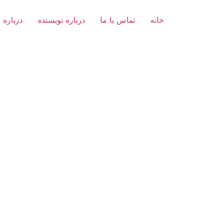
خانه
تماس با ما
درباره نویسنده
درباره 