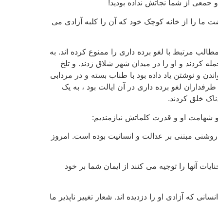
 جمعی از شما نجاتش نداده بودید!
 ما را از خانه کوچک خود که آن را کلبه آزادی می
الب مرتبط با لغو برده داری را ممنوع کرده اند. به
کردند و او را در میدان شهر شلاق زدند. و تلخ
ن و نوشتن یاد داده بود با طناب بسته و در مردابی
فداران لغو برده داری در آن ایالت بود ، به یک
ناک خلق کردند.
و شهامت او و قدرت کلماتش نیازمندیم:
به روشنی مبتنی بر عدالت و انسانیت بوده است. امروز
یات آنها را توجیه می کنند از ایمان شما بر خود
نی که آزادی او را دزدیده اند. شعار تغییر ناپذیر ما