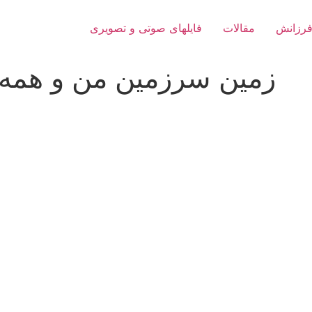
فرزانش
مقالات
فایلهای صوتی و تصویری
زمین سرزمین من و همه م