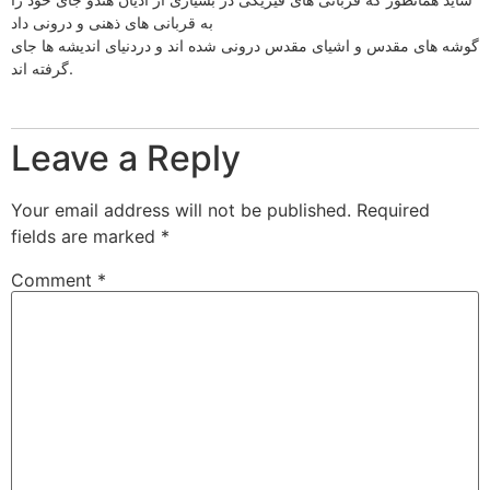
به قربانی های ذهنی و درونی داد
گوشه های مقدس و اشیای مقدس درونی شده اند و دردنیای اندیشه ها جای
گرفته اند.
Leave a Reply
Your email address will not be published.
Required
fields are marked
*
Comment
*