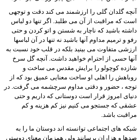
آنچه گلدان گلی را ارزشمند می کند دقت و توجهی
است که مراقبت از آن می طلبد. اگر تنها دو لباس
داشته باشید که ناچار به شستن و اتو کردن و حتی
رفو و ترمیم مداوم آنها باشید نه تنها در آن لباسها
ارزشی متفاوت می بینید بلکه در قلب خود نسبت به
آنها حسی از احترام خواهید داشت. آنچه گل سرخ
شازده کوچولو را برایش مقدس می ساخت و
روباهش را اهلی او ساخت معنایی عمیق بود که از
توجه ، حضور و دقتی مداوم سرچشمه می گرفت. در
دنیای امروز قرار است دوستانی که داریم و حتی
عشقی که جستجو می کنیم نیز کم هزینه و کم
مراقبت باشد.
شبکه های اجتماعی توانسته اند دوستان ما را به
صدها و هزاران برسانند ولی همزمان معنای دوستی