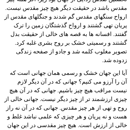
مقدس باشد در حقیقت دیگر هیچ چیز مقدس نیست.
ارواح سنگهای مقدس گم شدند و جنگلهای مقدس از
پریان تهی گشتند و ارواح گذشتگان زمین را ترک
گفتند. افسانه ها به قصه های خالی از حقیقت بدل
گشتند و رسمیتی خشک بر روح بشری غلبه کرد.
تصویر مغلوب کلمه شد و جادو از صفحه زندگی
زدوده شد.
آیا این جهان خشک و رسمی همان جهانی است که
آن را آرزو می کنیم؟ جهانی که در آن دیگر لازم
نیست مراقب هیچ چیز باشیم. جهانی که در آن هیچ
چیزی ارزشمند تر از چیز دیگر نیست. جهانی خالی از
روح و تهی از هر چیز مقدس. جهانی که در آن نه راز
هست و نه پریان و هر چیزی که علمی نباشد غلط و
خالی از ارزش است. هیچ چیز مقدسی در این جهان