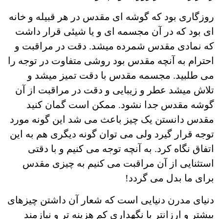
روزگاری بود که گوشه ای مقدس در هر قبیله و خانه
ای بود که در آن مجسمه ای و یا شیئی قرار داشت
که نمادی مقدس شمرده میشد. دقت در مراقبت و
احترام به آنچه مقدس بود روشی متفاوت در توجه را
می طلبید. مجسمه مقدس با دقت تمیز میشد و
تلاش میشد عطر و زیبایی و دقت در مراقبت از آن
گوشه مقدس جدا نشود. ممکن است گمان کنید
مقدس دانستن یک چیز باعث می شد این گونه مورد
توجه قرار گیرد ولی می توان گونه دیگری هم به این
اتفاق نگاه کرد. به آنچه توجه می کنیم و با دقتی
استثنایی از آن مراقبت می کنیم به چیزی مقدس
برای ما بدل می گردد!
دنیای مدرن دنیایی است که شعار آن داشتن چیزهای
بیشتر و ارزانتر با نگهداری کم هزینه تر و نیازمند