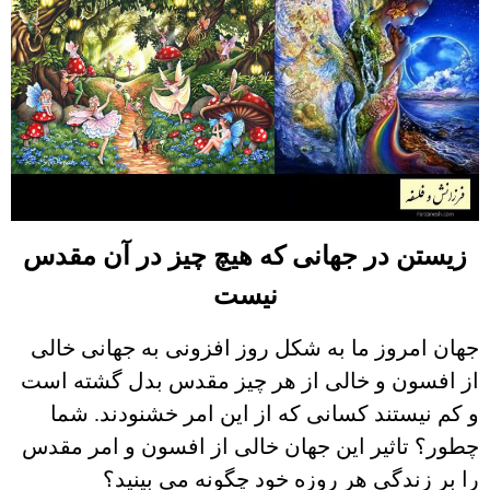
زیستن در جهانی که هیچ چیز در آن مقدس
نیست
جهان امروز ما به شکل روز افزونی به جهانی خالی
از افسون و خالی از هر چیز مقدس بدل گشته است
و کم نیستند کسانی که از این امر خشنودند. شما
چطور؟ تاثیر این جهان خالی از افسون و امر مقدس
را بر زندگی هر روزه خود چگونه می بینید؟