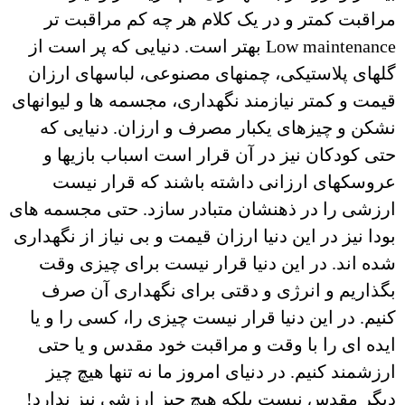
مراقبت کمتر و در یک کلام هر چه کم مراقبت تر
Low maintenance بهتر است. دنیایی که پر است از
گلهای پلاستیکی، چمنهای مصنوعی، لباسهای ارزان
قیمت و کمتر نیازمند نگهداری، مجسمه ها و لیوانهای
نشکن و چیزهای یکبار مصرف و ارزان. دنیایی که
حتی کودکان نیز در آن قرار است اسباب بازیها و
عروسکهای ارزانی داشته باشند که قرار نیست
ارزشی را در ذهنشان متبادر سازد. حتی مجسمه های
بودا نیز در این دنیا ارزان قیمت و بی نیاز از نگهداری
شده اند. در این دنیا قرار نیست برای چیزی وقت
بگذاریم و انرژی و دقتی برای نگهداری آن صرف
کنیم. در این دنیا قرار نیست چیزی را، کسی را و یا
ایده ای را با وقت و مراقبت خود مقدس و یا حتی
ارزشمند کنیم. در دنیای امروز ما نه تنها هیچ چیز
دیگر مقدس نیست بلکه هیچ چیز ارزشی نیز ندارد!