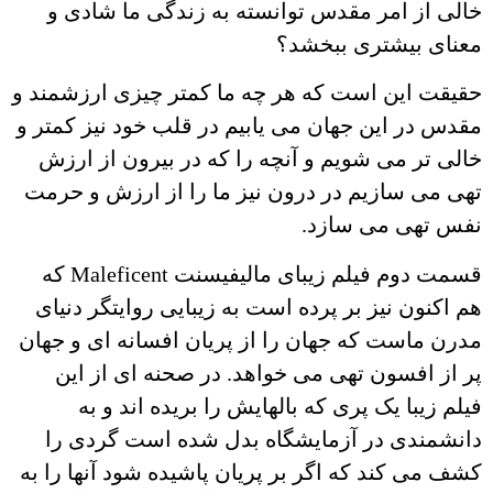
خالی از امر مقدس توانسته به زندگی ما شادی و
معنای بیشتری ببخشد؟
حقیقت این است که هر چه ما کمتر چیزی ارزشمند و
مقدس در این جهان می یابیم در قلب خود نیز کمتر و
خالی تر می شویم و آنچه را که در بیرون از ارزش
تهی می سازیم در درون نیز ما را از ارزش و حرمت
نفس تهی می سازد.
قسمت دوم فیلم زیبای مالیفیسنت Maleficent که
هم اکنون نیز بر پرده است به زیبایی روایتگر دنیای
مدرن ماست که جهان را از پریان افسانه ای و جهان
پر از افسون تهی می خواهد. در صحنه ای از این
فیلم زیبا یک پری که بالهایش را بریده اند و به
دانشمندی در آزمایشگاه بدل شده است گردی را
کشف می کند که اگر بر پریان پاشیده شود آنها را به