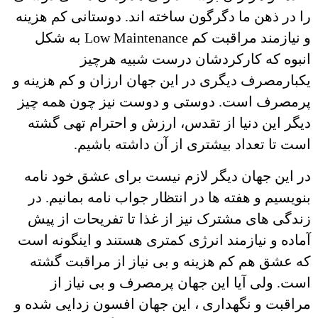
را در ذهن ما دگرگون ساخته اند. دوستانی کم هزینه
و نیازمند مراقبت کم Low Maintenance به شکل
انبوه که کارکردشان درست شبیه هرچیز
یکبارمصرف دیگری در این جهان ارزان و کم هزینه و
پرمصرف است. دوستی و دوست نیز چون همه چیز
دیگر این دنیا از تقدس، ارزش و احترام تهی گشته
است تا تعداد بیشتری از آن داشته باشیم.
در این جهان دیگر لازم نیست برای عشق خود نامه
بنویسیم و هفته ها در انتظار جواب نامه بمانیم. در
زندگی های مشترک نیز از غذا تا تفریحات از پیش
آماده و نیازمند انرژی کمتری هستند و اینگونه است
که عشق هم کم هزینه و بی نیاز از مراقبت گشته
است. ولی آیا این جهان پرمصرف و بی نیاز از
مراقبت و نگهداری ، این جهان افسون زدایی شده و