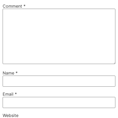
Comment
*
Name
*
Email
*
Website