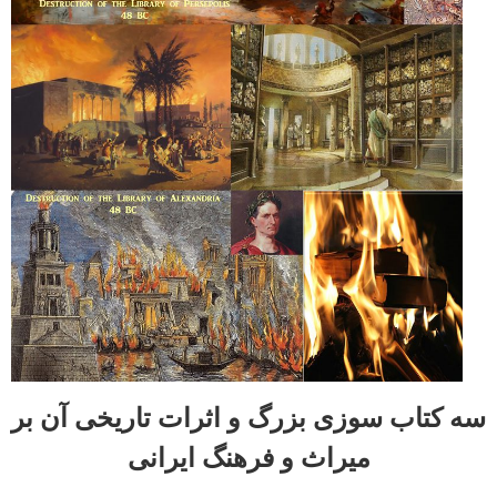
سه کتاب سوزی بزرگ و اثرات تاریخی آن بر
میراث و فرهنگ ایرانی