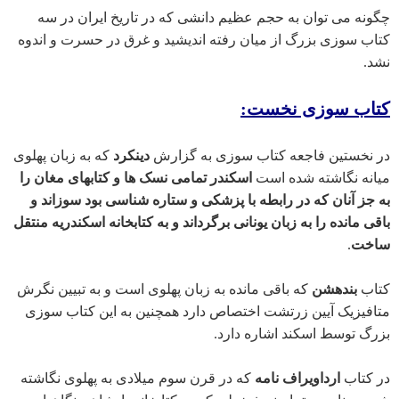
چگونه می توان به حجم عظیم دانشی که در تاریخ ایران در سه
کتاب سوزی بزرگ از میان رفته اندیشید و غرق در حسرت و اندوه
نشد.
کتاب سوزی نخست:
در نخستین فاجعه کتاب سوزی به گزارش
دینکرد
که به زبان پهلوی
میانه نگاشته شده است
اسکندر تمامی نسک ها و کتابهای مغان را
به جز آنان که در رابطه با پزشکی و ستاره شناسی بود سوزاند و
باقی مانده را به زبان یونانی برگرداند و به کتابخانه اسکندریه منتقل
ساخت
.
کتاب
بندهشن
که باقی مانده به زبان پهلوی است و به تبیین نگرش
متافیزیک آیین زرتشت اختصاص دارد همچنین به این کتاب سوزی
بزرگ توسط اسکند اشاره دارد.
در کتاب
ارداویراف نامه
که در قرن سوم میلادی به پهلوی نگاشته