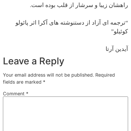
راهشان زیبا و سرشار از قلب بوده است.
“ترجمه ای آزاد از دستنوشته های آکرا اثر پائولو
کوئیلو”
آیدین آرتا
Leave a Reply
Your email address will not be published.
Required
fields are marked
*
Comment
*