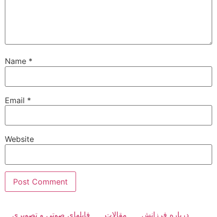
Name
*
Email
*
Website
درباره فرزانش
مقالات
فایلهای صوتی و تصویری