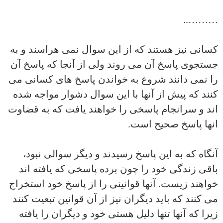
………..
کسانی نیز هستند که از این سوال نمی هراسند و به
جستجوی پاسخ آن می روند ولی از آنجا که پاسخ آن
را نمی دانند شروع به خواندن پاسخ های کسانی می
کنند که پیش از آنها با این سوال دشوار مواجه شده
اند و سرانجام پاسخی را خواهند یافت که به قضاوت
انها پاسخ صحیح است.
آنگاه که به این پاسخ رسیدند و دیگر سوالی نبود،
باقی زندگی خود را چون برده پاسخی که یافته اند
خواهند زیست. آنها قوانینی را از پاسخ خود استخراج
می کنند که باید دیگران نیز از آن قوانین تبعیت کنند
زیرا که آنها تنها دلیل هستی خود و دیگران را یافته