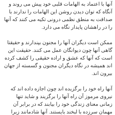
آنها با اعتماد به الهامات قلبی خود پیش می روند و
آنگاه که توان دیدن روشن این الهامات را ندارند با
صداقت به منطق نظمی درونی تکیه می کنند که آنها
را در راهشان پایدار نگاه می دارد.
ممکن است دیگران آنها را مجنون بپندارند و حقیقتا
گاهی آنها چون دیوانگان عمل می کنند. حقیقت این
است که آنها که عشق و اراده حقیقی را کشف کرده
اند همیشه در نگاه دیگران مجنون و گسسته از جهان
بیرون اند.
آنها راه خود را برگزیده اند چون اجازه داده اند که
نیروی مرموز آن راه آنها را برگزیند و شاید تنها
زمانی معنای زندگی خود را بیابند که در برابر آن
مهمان سرزده با لبخند بایستند. آنها شادمانند زیرا