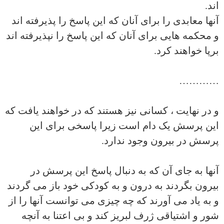
اند.
آنها معابدی را برای آنان که این پاسخ را پذیرفته اند
و محکمه هایی برای آنان که این پاسخ را نپذیرفته اند
برپا خواهند کرد.
…………
و در نهایت ، کسانی نیز هستند که در خواهند یافت که
این پرسش یک دام است زیرا پاسخی برای این
پرسش در بیرون وجود ندارد.
آنها به جای آن که به دنبال پاسخ این پرسش در
بیرون بگردند به درون و به کودکی خود باز می گردند
و به یاد می آورند که چه چیزی می توانست آنها را از
شور و اشتیاقی ژرف لبریز کند و بی اعتنا به آنچه