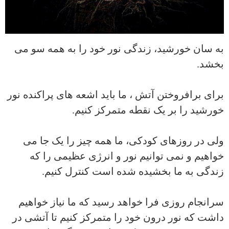
به سان خورشید، زندگی نور خود را به همه سو می
بخشد.
برای برافروختن آتش ، ما باید اشعه های پراکنده نور
خورشید را بر یک نقطه متمرکز کنیم.
ولی در روزهای کودکی، ما همه چیز را یک جا می
خواهیم و نمی توانیم نور و انرژی عظیمی را که
زندگی به ما بخشیده شده است کنترل کنیم.
سرانجام روزی فرا خواهد رسید که ما نیاز خواهیم
داشت که نور درون خود را متمرکز کنیم تا آتشی در