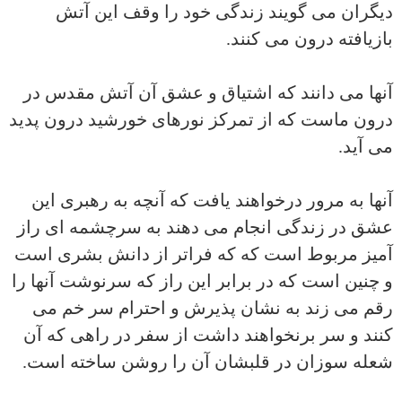
دیگران می گویند زندگی خود را وقف این آتش
بازیافته درون می کنند.
آنها می دانند که اشتیاق و عشق آن آتش مقدس در
درون ماست که از تمرکز نورهای خورشید درون پدید
می آید.
آنها به مرور درخواهند یافت که آنچه به رهبری این
عشق در زندگی انجام می دهند به سرچشمه ای راز
آمیز مربوط است که که فراتر از دانش بشری است
و چنین است که در برابر این راز که سرنوشت آنها را
رقم می زند به نشان پذیرش و احترام سر خم می
کنند و سر برنخواهند داشت از سفر در راهی که آن
شعله سوزان در قلبشان آن را روشن ساخته است.