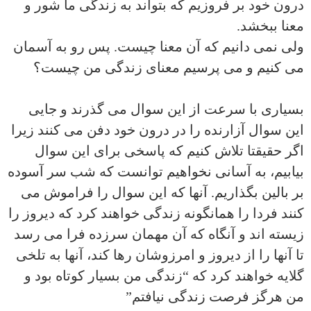
درون خود بر فروزیم که بتواند به زندگی ما شور و
معنا ببخشد.
ولی نمی دانیم که آن معنا چیست. پس رو به آسمان
می کنیم و می پرسیم معنای زندگی من چیست؟
بسیاری با سرعت از این سوال می گذرند و جایی
این سوال آزارنده را در درون خود دفن می کنند زیرا
اگر حقیقتا تلاش کنیم که پاسخی برای این سوال
بیابیم، به آسانی نخواهیم توانست که شب سر آسوده
بر بالین بگذاریم. آنها که این سوال را فراموش می
کنند فردا را همانگونه زندگی خواهند کرد که دیروز را
زیسته اند و آنگاه که آن مهمان سرزده فرا می رسد
تا آنها را از دیروز و امرزوشان رها کند، آنها به تلخی
گلایه خواهند کرد که “زندگی من بسیار کوتاه بود و
من هرگز فرصت زندگی نیافتم”