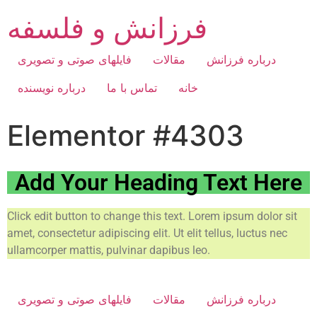
فرزانش و فلسفه
درباره فرزانش
مقالات
فایلهای صوتی و تصویری
خانه
تماس با ما
درباره نویسنده
Elementor #4303
Add Your Heading Text Here
Click edit button to change this text. Lorem ipsum dolor sit
amet, consectetur adipiscing elit. Ut elit tellus, luctus nec
ullamcorper mattis, pulvinar dapibus leo.
درباره فرزانش
مقالات
فایلهای صوتی و تصویری