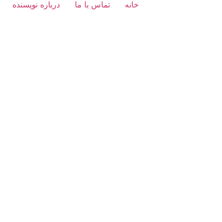
خانه
تماس با ما
درباره نویسنده