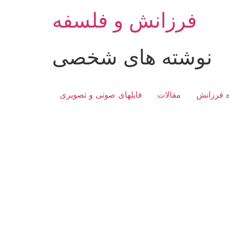
Skip
فرزانش و فلسفه
to
content
نوشته های شخصی
ه فرزانش
مقالات
فایلهای صوتی و تصویری