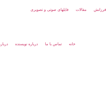
فرزانش
مقالات
فایلهای صوتی و تصویری
خانه
تماس با ما
درباره نویسنده
دربار