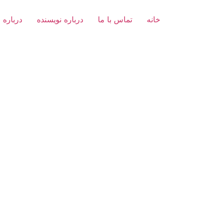
خانه
تماس با ما
درباره نویسنده
درباره 