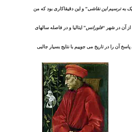
ک به ترسیم این نقاشی
”
و این دقیقاکاری بود که من
“
فلورانس
”
ایتالیا و در فاصله سالهای
خ آن را در تاریخ می جوییم با نتایج بسیار جالبی