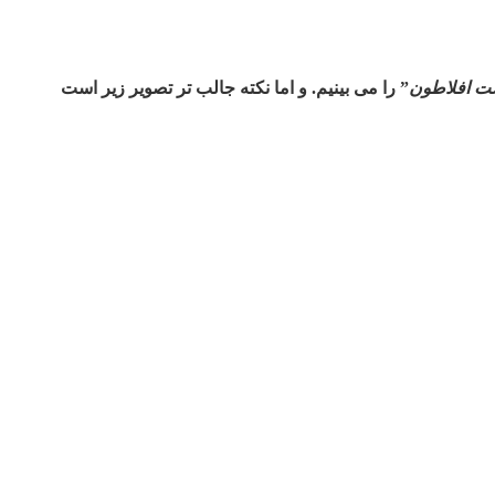
 افلاطون
” را می بینیم. و اما نکته جالب تر تصویر زیر است