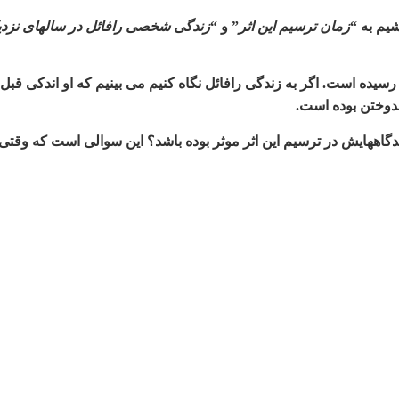
شیم به
“
زمان ترسیم این اثر
”
و
“
زندگی شخصی رافائل در سالهای نزدی
.
اههایش در ترسیم این اثر موثر بوده باشد؟ این سوالی است که وقتی پاس