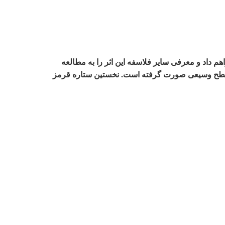
 داد و معرفی سایر فلاسفه این اثر را به مطالعه
در سطح وسیعی صورت گرفته است. نخستین ستاره قرمز