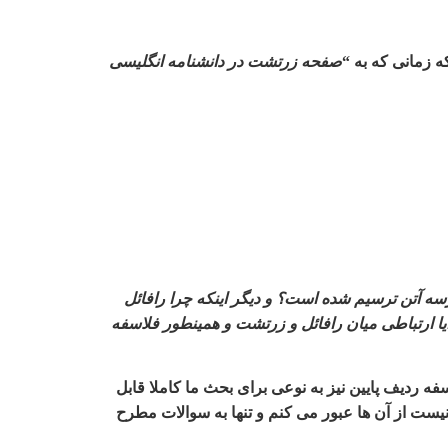
که زمانی که به
“
صفحه زرتشت در دانشنامه انگلیسی
رسه آتن ترسیم شده است؟ و دیگر اینکه چرا رافائل
یا ارتباطی میان رافائل و زرتشت و همینطور فلاسفه
فه ردیف پایین نیز به نوعی برای بحث ما کاملا قابل
ر نیست از آن ها عبور می کنم و تنها به سوالات مطرح