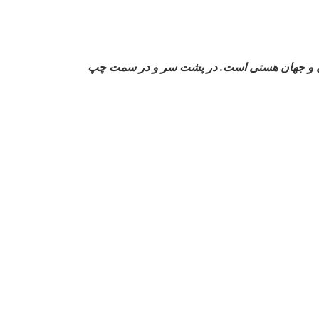
 گیتی و جهان هستی است. در پشت سر و در سمت چپ