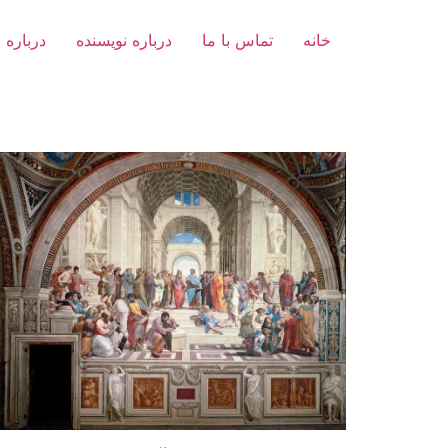
خانه
تماس با ما
درباره نویسنده
درباره 