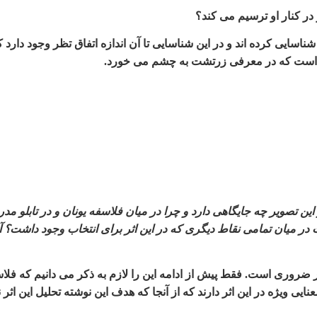
در کنار او ترسیم می کند؟
شناسایی کرده اند و در این شناسایی تا آن اندازه اتفاق تظر وجود دارد 
ی است که در معرفی زرتشت به چشم می خورد
.
ین تصویر چه جایگاهی دارد و چرا در میان فلاسفه یونان و در تابلو مد
در میان تمامی نقاط دیگری که در این اثر برای انتخاب وجود داشت؟ آ
فر ضروری است. فقط پیش از ادامه این را لازم به ذکر می دانیم که فلاس
ایی ویژه در این اثر دارند که از آنجا که هدف این نوشته تحلیل این اث