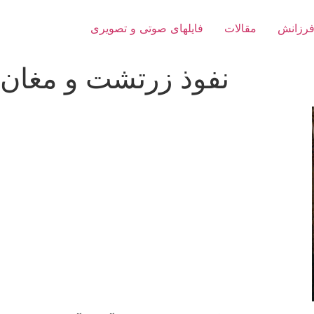
فرزانش
مقالات
فایلهای صوتی و تصویری
نفوذ زرتشت و مغان 