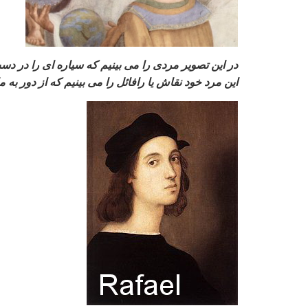
در این تصویر مردی را می بینیم که سیاره ای را در
این مرد خود نقاش یا رافائل را می بینیم که از دور به 