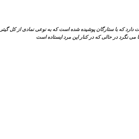
 دست دارد که با ستارگان پوشیده شده است که به نوعی نمادی از کل
ما می نگرد در حالی که در کنار این مرد ایستاده است